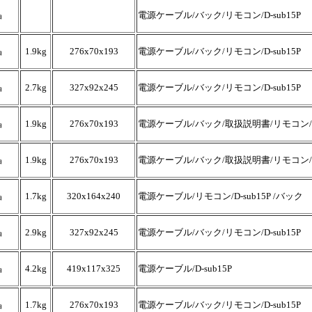
晶
電源ケーブル/バック/リモコン/D-sub15P
晶
1.9kg
276x70x193
電源ケーブル/バック/リモコン/D-sub15P
晶
2.7kg
327x92x245
電源ケーブル/バック/リモコン/D-sub15P
晶
1.9kg
276x70x193
電源ケーブル/バック/取扱説明書/リモコン/D-
晶
1.9kg
276x70x193
電源ケーブル/バック/取扱説明書/リモコン/D-
晶
1.7kg
320x164x240
電源ケーブル/リモコン/D-sub15P /バック
晶
2.9kg
327x92x245
電源ケーブル/バック/リモコン/D-sub15P
晶
4.2kg
419x117x325
電源ケーブル/D-sub15P
晶
1.7kg
276x70x193
電源ケーブル/バック/リモコン/D-sub15P